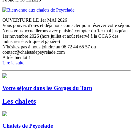
OUVERTURE LE 1er MAI 2026
Vous pouvez d'ores et déjà nous contacter pour réserver votre séjour.
Nous vous accueillerons avec plaisir à compter du 1er mai jusqu'au
1er novembre 2026 (hors juillet et août réservé à la CCAS des
industries électrique et gazière)
N'hésitez pas à nous joindre au 06 72 44 65 57 ou
contact@chaletsdepeyrelade.com
A très bientôt !
Lire la suite
Votre séjour dans les Gorges du Tarn
Les chalets
Chalets de Peyrelade